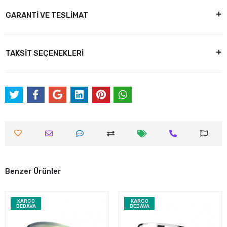
GARANTİ VE TESLİMAT
TAKSİT SEÇENEKLERİ
Benzer Ürünler
KARGO
KARGO
BEDAVA
BEDAVA