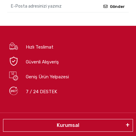
Gönder
Hızlı Teslimat
Güvenli Alışveriş
Geniş Ürün Yelpazesi
7 / 24 DESTEK
Kurumsal