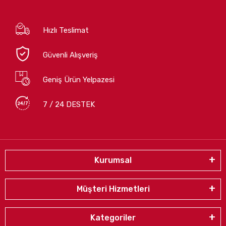
Hızlı Teslimat
Güvenli Alışveriş
Geniş Ürün Yelpazesi
7 / 24 DESTEK
Kurumsal
Müşteri Hizmetleri
Kategoriler