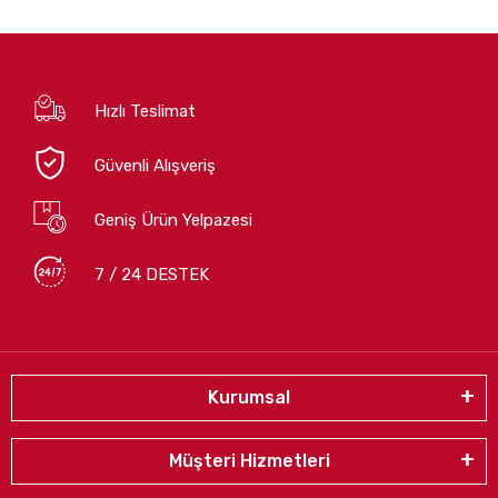
Hızlı Teslimat
Güvenli Alışveriş
Geniş Ürün Yelpazesi
7 / 24 DESTEK
Kurumsal
Müşteri Hizmetleri