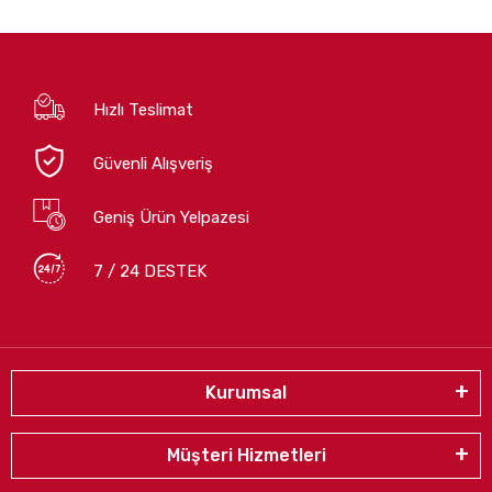
Hızlı Teslimat
Güvenli Alışveriş
Geniş Ürün Yelpazesi
7 / 24 DESTEK
Kurumsal
Müşteri Hizmetleri