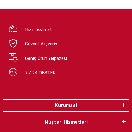
Hızlı Teslimat
Güvenli Alışveriş
Geniş Ürün Yelpazesi
7 / 24 DESTEK
Kurumsal
Müşteri Hizmetleri