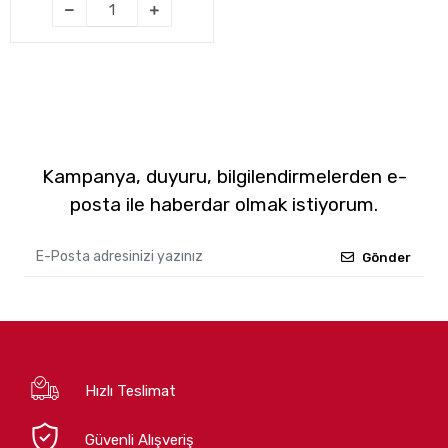
Kampanya, duyuru, bilgilendirmelerden e-
posta ile haberdar olmak istiyorum.
Gönder
Hızlı Teslimat
Güvenli Alışveriş