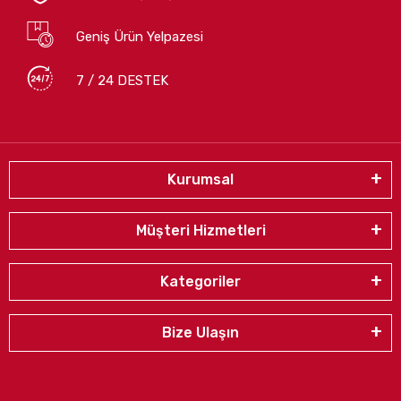
Geniş Ürün Yelpazesi
7 / 24 DESTEK
Kurumsal
Müşteri Hizmetleri
Kategoriler
Bize Ulaşın