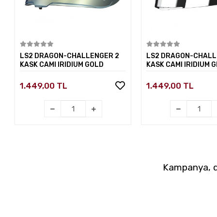
Sepete Ekle
Sepete E
LS2 DRAGON-CHALLENGER 2
LS2 DRAGON-CHALL
KASK CAMI IRIDIUM GOLD
KASK CAMI IRIDIUM G
1.449,00 TL
1.449,00 TL
Kampanya, du