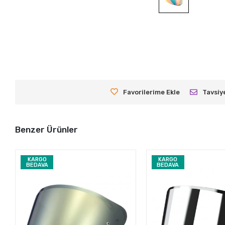
Favorilerime Ekle
Tavsiy
Benzer Ürünler
KARGO
KARGO
BEDAVA
BEDAVA