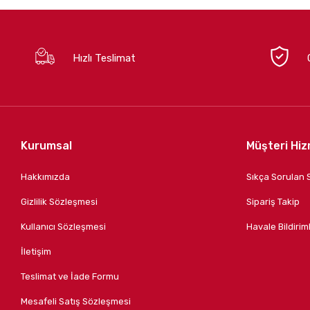
Hızlı Teslimat
Kurumsal
Müşteri Hiz
Hakkımızda
Sıkça Sorulan 
Gizlilik Sözleşmesi
Sipariş Takip
Kullanıcı Sözleşmesi
Havale Bildiriml
İletişim
Teslimat ve İade Formu
Mesafeli Satış Sözleşmesi