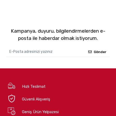
Kampanya, duyuru, bilgilendirmelerden e-
posta ile haberdar olmak istiyorum.
Gönder
Hızlı Teslimat
Güvenli Alışveriş
Geniş Ürün Yelpazesi