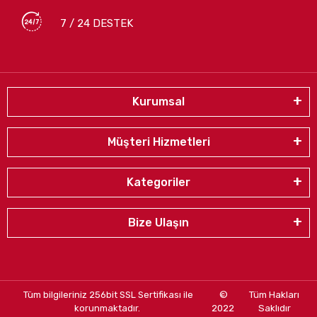
7 / 24 DESTEK
Kurumsal
Müşteri Hizmetleri
Kategoriler
Bize Ulaşın
Tüm bilgileriniz 256bit SSL Sertifikası ile
©
Tüm Hakları
korunmaktadır.
2022
Saklıdır