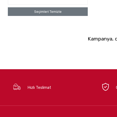
Seçimleri Temizle
Kampanya, du
Hızlı Teslimat