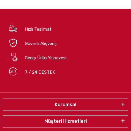
Hızlı Teslimat
Güvenli Alışveriş
Geniş Ürün Yelpazesi
7 / 24 DESTEK
Kurumsal
Müşteri Hizmetleri