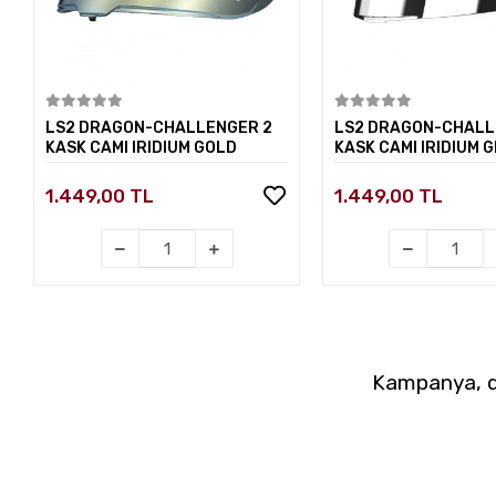
Sepete Ekle
Sepete E
LS2 DRAGON-CHALLENGER 2
LS2 DRAGON-CHALL
KASK CAMI IRIDIUM GOLD
KASK CAMI IRIDIUM G
1.449,00 TL
1.449,00 TL
Kampanya, du