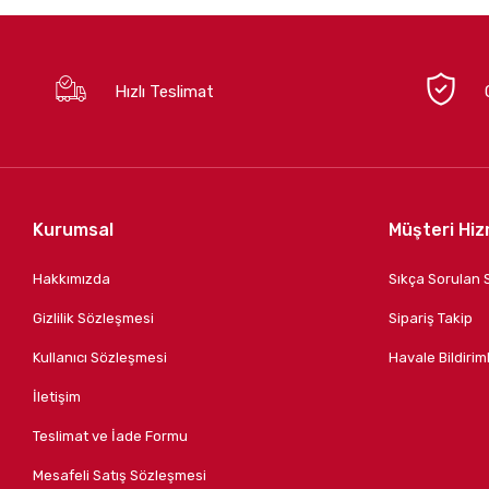
Hızlı Teslimat
Kurumsal
Müşteri Hiz
Hakkımızda
Sıkça Sorulan 
Gizlilik Sözleşmesi
Sipariş Takip
Kullanıcı Sözleşmesi
Havale Bildiriml
İletişim
Teslimat ve İade Formu
Mesafeli Satış Sözleşmesi