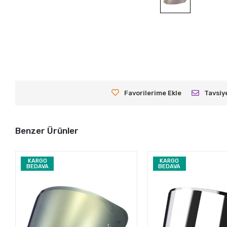
Favorilerime Ekle
Tavsiy
Benzer Ürünler
KARGO
KARGO
BEDAVA
BEDAVA