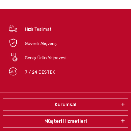
Hızlı Teslimat
Güvenli Alışveriş
Geniş Ürün Yelpazesi
7 / 24 DESTEK
Kurumsal
Müşteri Hizmetleri