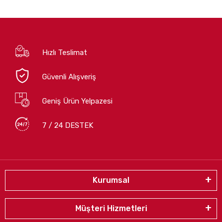
Hızlı Teslimat
Güvenli Alışveriş
Geniş Ürün Yelpazesi
7 / 24 DESTEK
Kurumsal
Müşteri Hizmetleri