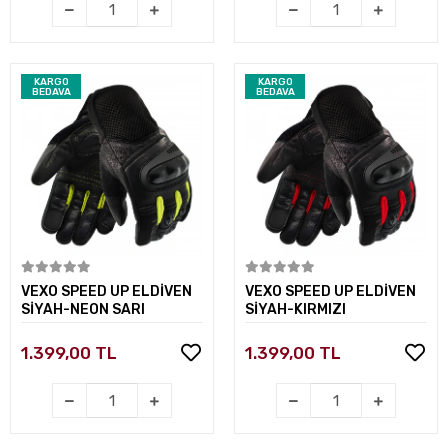
KARGO
KARGO
BEDAVA
BEDAVA
Sepete Ekle
Sepete Ekle
VEXO SPEED UP ELDİVEN
VEXO SPEED UP ELDİVEN
SİYAH-NEON SARI
SİYAH-KIRMIZI
1.399,00 TL
1.399,00 TL