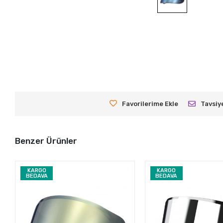
Favorilerime Ekle
Tavsiy
Benzer Ürünler
KARGO
KARGO
BEDAVA
BEDAVA