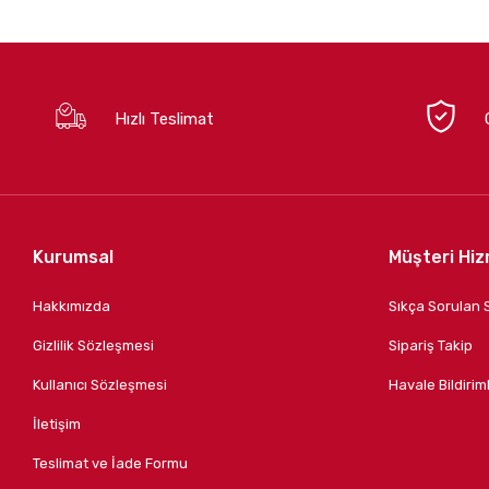
Hızlı Teslimat
Kurumsal
Müşteri Hiz
Hakkımızda
Sıkça Sorulan 
Gizlilik Sözleşmesi
Sipariş Takip
Kullanıcı Sözleşmesi
Havale Bildiriml
İletişim
Teslimat ve İade Formu