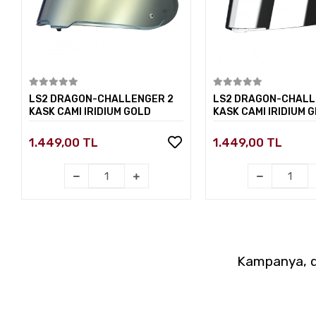
Sepete Ekle
Sepete E
LS2 DRAGON-CHALLENGER 2
LS2 DRAGON-CHALL
KASK CAMI IRIDIUM GOLD
KASK CAMI IRIDIUM G
1.449,00 TL
1.449,00 TL
Kampanya, du