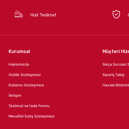
Hızlı Teslimat
Kurumsal
Müşteri Hiz
Hakkımızda
Sıkça Sorulan 
Gizlilik Sözleşmesi
Sipariş Takip
Kullanıcı Sözleşmesi
Havale Bildiriml
İletişim
Teslimat ve İade Formu
Mesafeli Satış Sözleşmesi