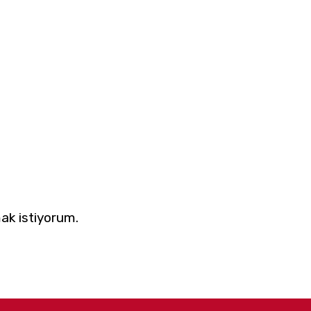
ak istiyorum.