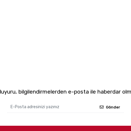
yuru, bilgilendirmelerden e-posta ile haberdar olm
Gönder