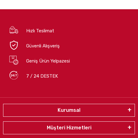
Hızlı Teslimat
Güvenli Alışveriş
Geniş Ürün Yelpazesi
7 / 24 DESTEK
Kurumsal
Müşteri Hizmetleri