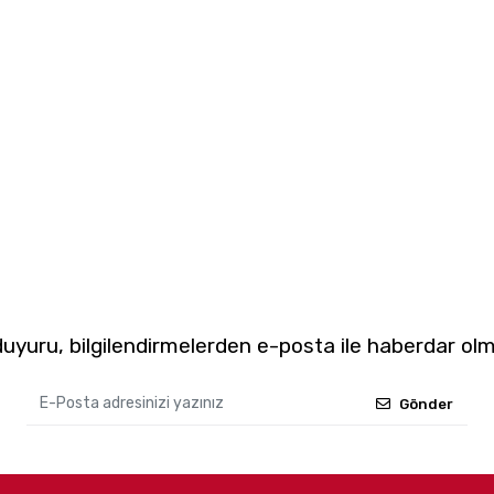
yuru, bilgilendirmelerden e-posta ile haberdar olm
Gönder