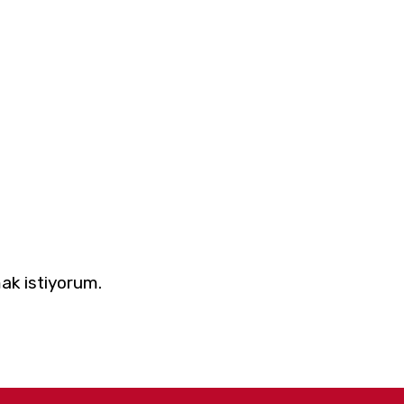
ak istiyorum.