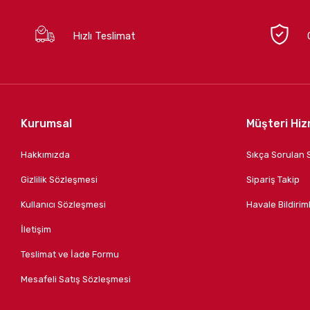
Hızlı Teslimat
Kurumsal
Müşteri Hiz
Hakkımızda
Sıkça Sorulan 
Gizlilik Sözleşmesi
Sipariş Takip
Kullanıcı Sözleşmesi
Havale Bildiriml
İletişim
Teslimat ve İade Formu
Mesafeli Satış Sözleşmesi