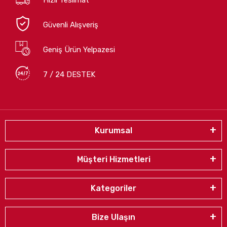
Güvenli Alışveriş
Geniş Ürün Yelpazesi
7 / 24 DESTEK
Kurumsal
Müşteri Hizmetleri
Kategoriler
Bize Ulaşın