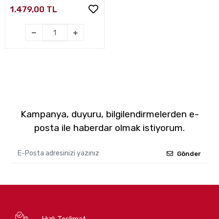
1.479,00 TL
Kampanya, duyuru, bilgilendirmelerden e-
posta ile haberdar olmak istiyorum.
Gönder
Hızlı Teslimat