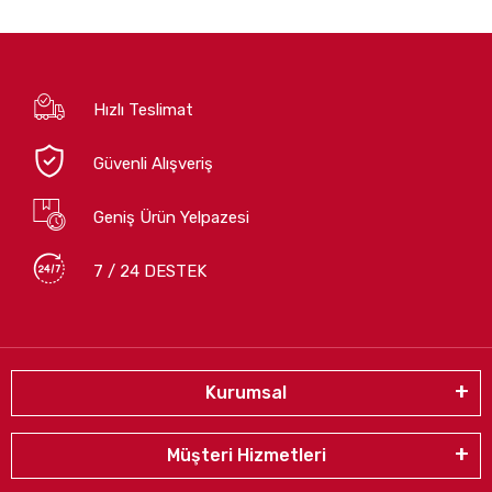
Hızlı Teslimat
Güvenli Alışveriş
Geniş Ürün Yelpazesi
7 / 24 DESTEK
Kurumsal
Müşteri Hizmetleri