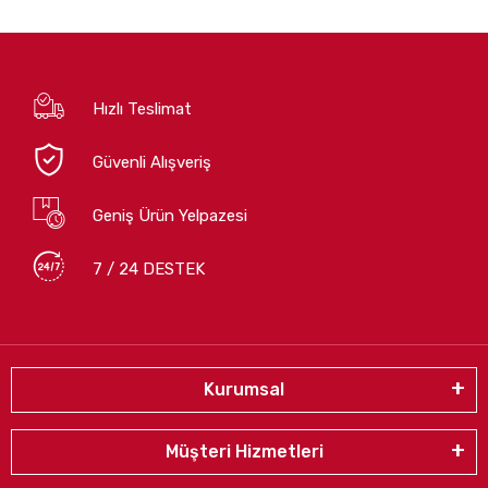
Hızlı Teslimat
Güvenli Alışveriş
Geniş Ürün Yelpazesi
7 / 24 DESTEK
Kurumsal
Müşteri Hizmetleri