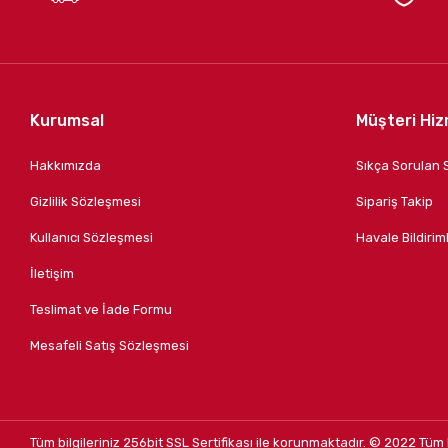
Kurumsal
Müşteri Hiz
Hakkımızda
Sıkça Sorulan 
Gizlilik Sözleşmesi
Sipariş Takip
Kullanıcı Sözleşmesi
Havale Bildiriml
İletişim
Teslimat ve İade Formu
Mesafeli Satış Sözleşmesi
Tüm bilgileriniz 256bit SSL Sertifikası ile korunmaktadır.
© 2022
Tüm 