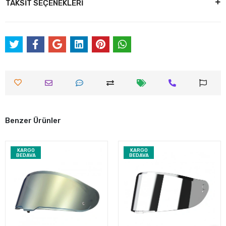
TAKSİT SEÇENEKLERİ
Benzer Ürünler
KARGO
KARGO
BEDAVA
BEDAVA