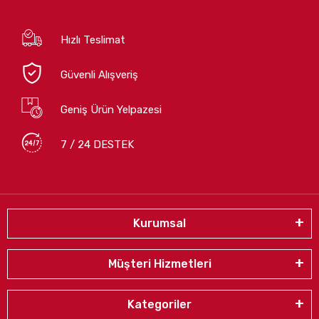
Hızlı Teslimat
Güvenli Alışveriş
Geniş Ürün Yelpazesi
7 / 24 DESTEK
Kurumsal
Müşteri Hizmetleri
Kategoriler