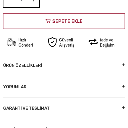
SEPETE EKLE
Hızlı
Güvenli
İade ve
Gönderi
Alışveriş
Değişim
ÜRÜN ÖZELLİKLERİ
YORUMLAR
GARANTİ VE TESLİMAT