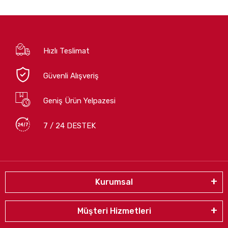
Hızlı Teslimat
Güvenli Alışveriş
Geniş Ürün Yelpazesi
7 / 24 DESTEK
Kurumsal
Müşteri Hizmetleri