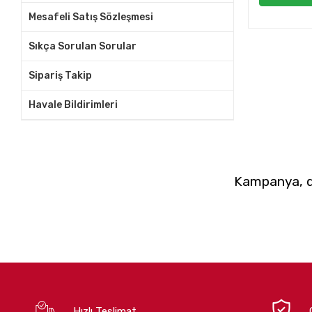
Mesafeli Satış Sözleşmesi
Sıkça Sorulan Sorular
Sipariş Takip
Havale Bildirimleri
Kampanya, du
Hızlı Teslimat