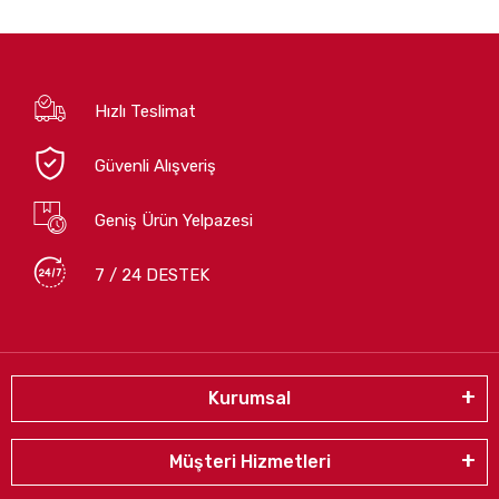
Hızlı Teslimat
Güvenli Alışveriş
Geniş Ürün Yelpazesi
7 / 24 DESTEK
Kurumsal
Müşteri Hizmetleri