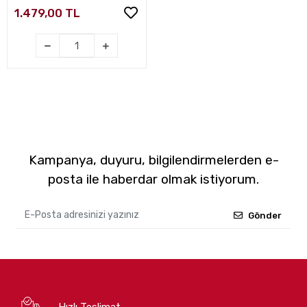
1.479,00 TL
Kampanya, duyuru, bilgilendirmelerden e-
posta ile haberdar olmak istiyorum.
Gönder
Hızlı Teslimat