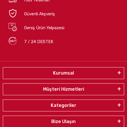
Güvenli Alışveriş
Geniş Ürün Yelpazesi
7 / 24 DESTEK
Kurumsal
Müşteri Hizmetleri
Kategoriler
Bize Ulaşın