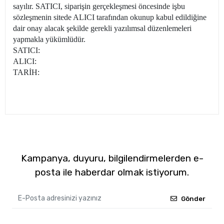
sayılır. SATICI, siparişin gerçekleşmesi öncesinde işbu
sözleşmenin sitede ALICI tarafından okunup kabul edildiğine
dair onay alacak şekilde gerekli yazılımsal düzenlemeleri
yapmakla yükümlüdür.
SATICI:
ALICI:
TARİH:
Kampanya, duyuru, bilgilendirmelerden e-
posta ile haberdar olmak istiyorum.
Gönder