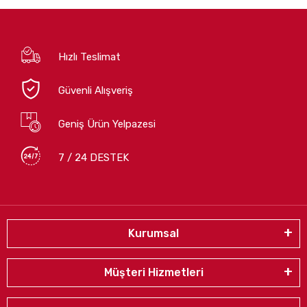
Hızlı Teslimat
Güvenli Alışveriş
Geniş Ürün Yelpazesi
7 / 24 DESTEK
Kurumsal
Müşteri Hizmetleri