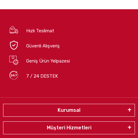
Hızlı Teslimat
Güvenli Alışveriş
Geniş Ürün Yelpazesi
7 / 24 DESTEK
Kurumsal
Müşteri Hizmetleri