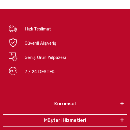
Hızlı Teslimat
Güvenli Alışveriş
Geniş Ürün Yelpazesi
7 / 24 DESTEK
Kurumsal
Müşteri Hizmetleri