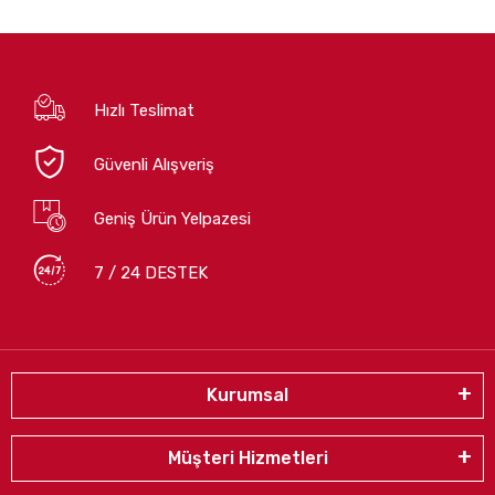
Hızlı Teslimat
Güvenli Alışveriş
Geniş Ürün Yelpazesi
7 / 24 DESTEK
Kurumsal
Müşteri Hizmetleri