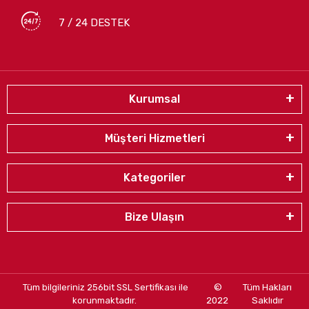
7 / 24 DESTEK
Kurumsal
Müşteri Hizmetleri
Kategoriler
Bize Ulaşın
Tüm bilgileriniz 256bit SSL Sertifikası ile
©
Tüm Hakları
korunmaktadır.
2022
Saklıdır