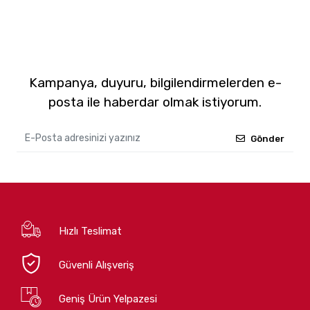
Kampanya, duyuru, bilgilendirmelerden e-
posta ile haberdar olmak istiyorum.
Gönder
Hızlı Teslimat
Güvenli Alışveriş
Geniş Ürün Yelpazesi