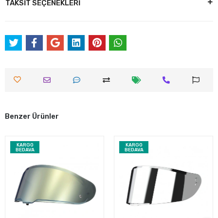
TAKSİT SEÇENEKLERİ
Benzer Ürünler
KARGO
KARGO
BEDAVA
BEDAVA