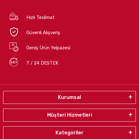
Hızlı Teslimat
Güvenli Alışveriş
Geniş Ürün Yelpazesi
7 / 24 DESTEK
Kurumsal
Müşteri Hizmetleri
Kategoriler