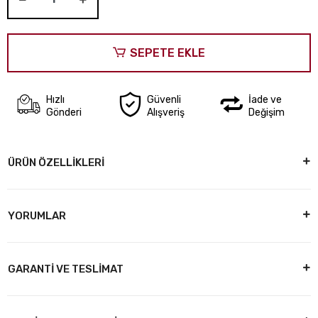
SEPETE EKLE
Hızlı
Güvenli
İade ve
Gönderi
Alışveriş
Değişim
ÜRÜN ÖZELLİKLERİ
YORUMLAR
GARANTİ VE TESLİMAT