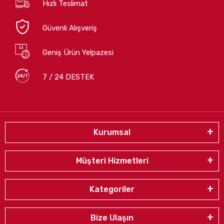
Hızlı Teslimat
Güvenli Alışveriş
Geniş Ürün Yelpazesi
7 / 24 DESTEK
Kurumsal
Müşteri Hizmetleri
Kategoriler
Bize Ulaşın