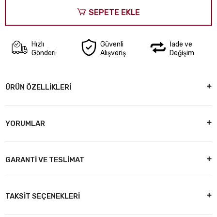
SEPETE EKLE
Hızlı
Güvenli
İade ve
Gönderi
Alışveriş
Değişim
ÜRÜN ÖZELLİKLERİ
YORUMLAR
GARANTİ VE TESLİMAT
TAKSİT SEÇENEKLERİ