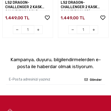
LS2 DRAGON-
LS2 DRAGON-
CHALLENGER 2 KASK
CHALLENGER 2 KASK
CAMI IRIDIUM GOLD
CAMI IRIDIUM GRİ
1.449,00 TL
1.449,00 TL
Kampanya, duyuru, bilgilendirmelerden e-
posta ile haberdar olmak istiyorum.
Gönder