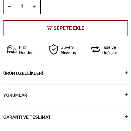
SEPETE EKLE
Hızlı
Güvenli
İade ve
Gönderi
Alışveriş
Değişim
ÜRÜN ÖZELLİKLERİ
YORUMLAR
GARANTİ VE TESLİMAT