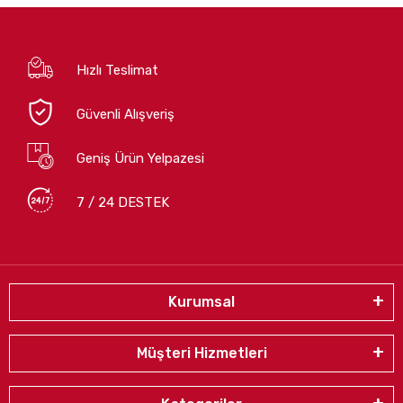
Hızlı Teslimat
Güvenli Alışveriş
Geniş Ürün Yelpazesi
7 / 24 DESTEK
Kurumsal
Müşteri Hizmetleri