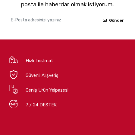
posta ile haberdar olmak istiyorum.
Gönder
Hızlı Teslimat
Güvenli Alışveriş
Geniş Ürün Yelpazesi
7 / 24 DESTEK