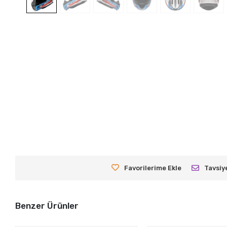
Favorilerime Ekle
Tavsiy
Benzer Ürünler