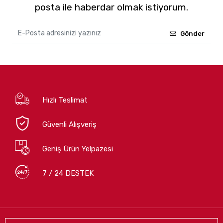
posta ile haberdar olmak istiyorum.
Gönder
Hızlı Teslimat
Güvenli Alışveriş
Geniş Ürün Yelpazesi
7 / 24 DESTEK