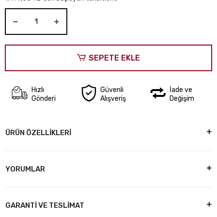
SEPETE EKLE
Hızlı
Güvenli
İade ve
Gönderi
Alışveriş
Değişim
ÜRÜN ÖZELLİKLERİ
YORUMLAR
GARANTİ VE TESLİMAT