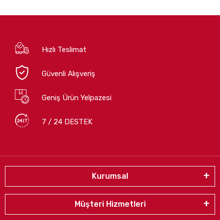
Hızlı Teslimat
Güvenli Alışveriş
Geniş Ürün Yelpazesi
7 / 24 DESTEK
Kurumsal
Müşteri Hizmetleri