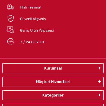
Hızlı Teslimat
Güvenli Alışveriş
Geniş Ürün Yelpazesi
7 / 24 DESTEK
Kurumsal
Müşteri Hizmetleri
Kategoriler