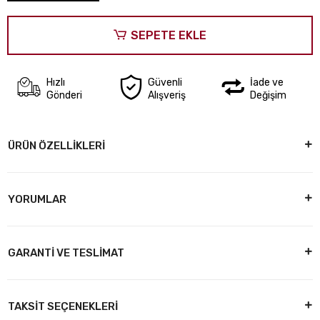
SEPETE EKLE
Hızlı
Güvenli
İade ve
Gönderi
Alışveriş
Değişim
ÜRÜN ÖZELLİKLERİ
YORUMLAR
GARANTİ VE TESLİMAT
TAKSİT SEÇENEKLERİ