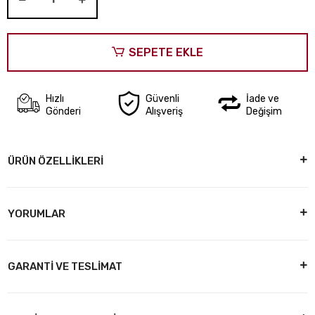
SEPETE EKLE
Hızlı
Güvenli
İade ve
Gönderi
Alışveriş
Değişim
ÜRÜN ÖZELLİKLERİ
YORUMLAR
GARANTİ VE TESLİMAT