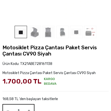
Motosiklet Pizza Çantası Paket Servis
Çantası CV90 Siyah
Ürün Kodu:
TX21ABE728161138
Motosiklet Pizza Çantası Paket Servis Çantası CV90 Siyah
KARGO
1.700,00 TL
BEDAVA
168,58 TL 'den başlayan taksitlerle