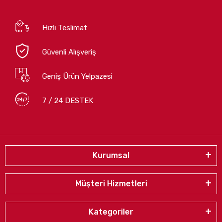
Hızlı Teslimat
Güvenli Alışveriş
Geniş Ürün Yelpazesi
7 / 24 DESTEK
Kurumsal
Müşteri Hizmetleri
Kategoriler