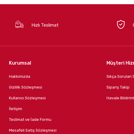
Hızlı Teslimat
Kurumsal
Müşteri Hiz
Hakkımızda
Sıkça Sorulan 
Gizlilik Sözleşmesi
Sipariş Takip
Kullanıcı Sözleşmesi
Havale Bildiriml
İletişim
Teslimat ve İade Formu
Mesafeli Satış Sözleşmesi