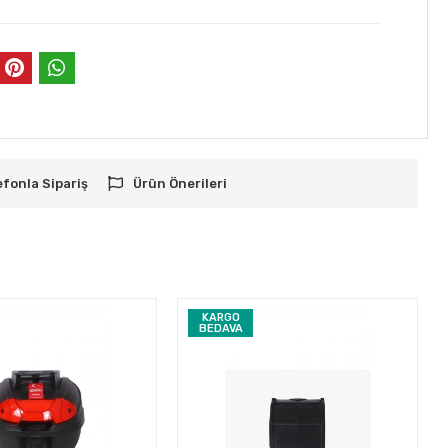
efonla Sipariş
Ürün Önerileri
KARGO
BEDAVA