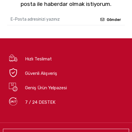
posta ile haberdar olmak istiyorum.
Gönder
Hızlı Teslimat
Güvenli Alışveriş
Geniş Ürün Yelpazesi
7 / 24 DESTEK