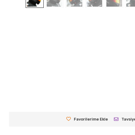
Favorilerime Ekle
Tavsiy