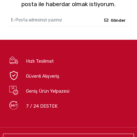
posta ile haberdar olmak istiyorum.
Gönder
Hızlı Teslimat
Güvenli Alışveriş
Geniş Ürün Yelpazesi
7 / 24 DESTEK