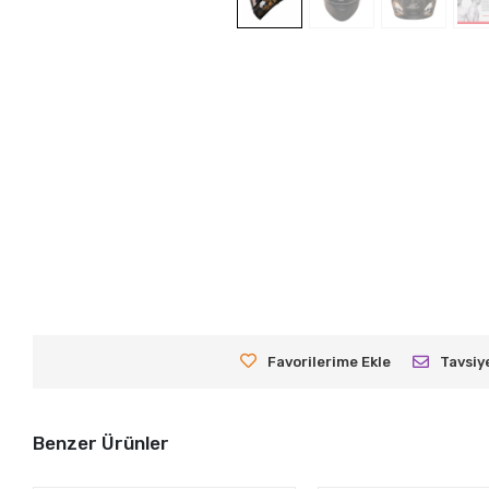
Favorilerime Ekle
Tavsiy
Benzer Ürünler