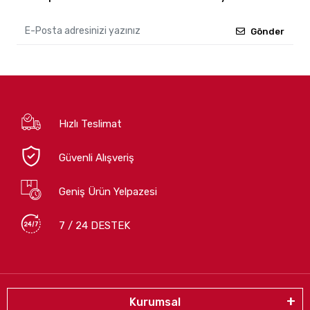
Gönder
Hızlı Teslimat
Güvenli Alışveriş
Geniş Ürün Yelpazesi
7 / 24 DESTEK
Kurumsal