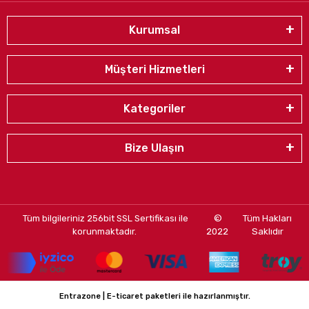
Kurumsal
Müşteri Hizmetleri
Kategoriler
Bize Ulaşın
Tüm bilgileriniz 256bit SSL Sertifikası ile
©
Tüm Hakları
korunmaktadır.
2022
Saklıdır
Entrazone | E-ticaret paketleri ile hazırlanmıştır.