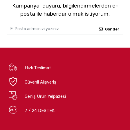
Kampanya, duyuru, bilgilendirmelerden e-
posta ile haberdar olmak istiyorum.
Gönder
Hızlı Teslimat
Güvenli Alışveriş
Geniş Ürün Yelpazesi
7 / 24 DESTEK