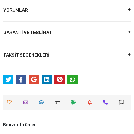
YORUMLAR
GARANTİ VE TESLİMAT
TAKSİT SEÇENEKLERİ
Benzer Ürünler