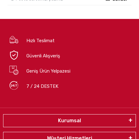
Hızlı Teslimat
Güvenli Alışveriş
Geniş Ürün Yelpazesi
7 / 24 DESTEK
Kurumsal
Müşteri Hizmetleri