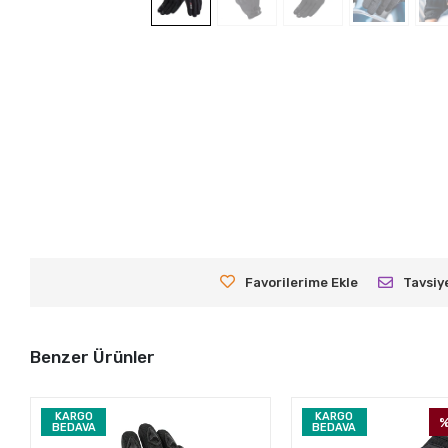
Favorilerime Ekle
Tavsiy
Benzer Ürünler
KARGO
KARGO
%
BEDAVA
BEDAVA