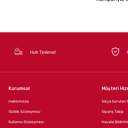
Hızlı Teslimat
Kurumsal
Müşteri Hiz
Hakkımızda
Sıkça Sorulan 
Gizlilik Sözleşmesi
Sipariş Takip
Kullanıcı Sözleşmesi
Havale Bildiriml