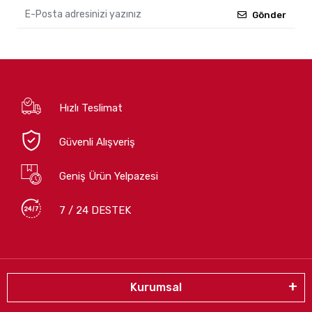
Gönder
Hızlı Teslimat
Güvenli Alışveriş
Geniş Ürün Yelpazesi
7 / 24 DESTEK
Kurumsal